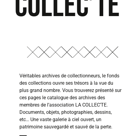
COLLEC’TE
Véritables archives de collectionneurs, le fonds
des collections ouvre ses trésors à la vue du
plus grand nombre. Vous trouverez présenté sur
ces pages le catalogue des archives des
membres de l’association LA COLLEC’TE.
Documents, objets, photographies, dessins,
etc… Une vaste galerie à ciel ouvert, un
patrimoine sauvegardé et sauvé de la perte.