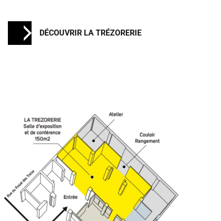
DÉCOUVRIR LA TRÉZORERIE