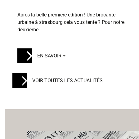
Après la belle première édition ! Une brocante
urbaine à strasbourg cela vous tente ? Pour notre
deuxième…
EN SAVOIR +
VOIR TOUTES LES ACTUALITÉS