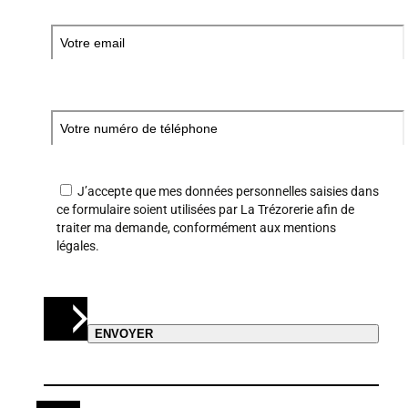
J’accepte que mes données personnelles saisies dans
ce formulaire soient utilisées par La Trézorerie afin de
traiter ma demande, conformément aux
mentions
légales
.