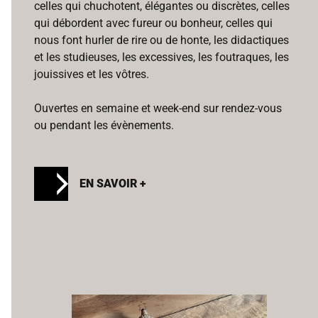
celles qui chuchotent, élégantes ou discrètes, celles
qui débordent avec fureur ou bonheur, celles qui
nous font hurler de rire ou de honte, les didactiques
et les studieuses, les excessives, les foutraques, les
jouissives et les vôtres.
Ouvertes en semaine et week-end sur rendez-vous
ou pendant les évènements.
EN SAVOIR +