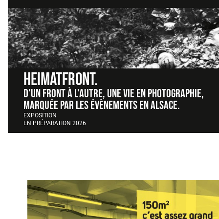
HEIMATFRONT.
D'un front à l'autre, une vie en photographie,
marquée par les évènements en Alsace.
EXPOSITION
EN PRÉPARATION 2026