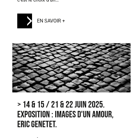
EN SAVOIR +
> 14 & 15 / 21 & 22 juin 2025.
Exposition : images d'un amour,
Eric Genetet.