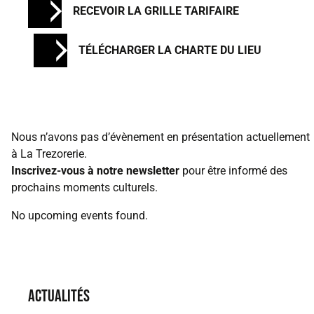
RECEVOIR LA GRILLE TARIFAIRE
TÉLÉCHARGER LA CHARTE DU LIEU
Nous n’avons pas d’évènement en présentation actuellement
à La Trezorerie.
Inscrivez-vous à notre newsletter
pour être informé des
prochains moments culturels.
No upcoming events found.
ACTUALITÉS