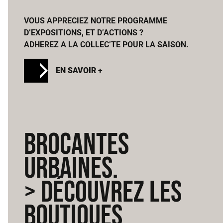
VOUS APPRECIEZ NOTRE PROGRAMME
D’EXPOSITIONS, ET D’ACTIONS ?
ADHEREZ A LA COLLEC’TE POUR LA SAISON.
EN SAVOIR +
BROCANTES
URBAINES.
> DÉCOUVREZ LES
BOUTIQUES