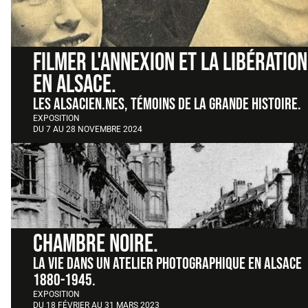
FILMER L'ANNEXION ET LA LIBÉRATION
EN ALSACE.
Les Alsacien.nes, témoins de la grande Histoire.
EXPOSITION
DU 7 AU 28 NOVEMBRE 2024
CHAMBRE NOIRE.
La vie dans un atelier photographique en Alsace
1880-1945.
EXPOSITION
DU 18 FÉVRIER AU 31 MARS 2023