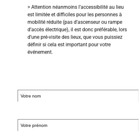
> Attention néanmoins l’accessibilité au lieu
est limitée et difficiles pour les personnes à
mobilité réduite (pas d’ascenseur ou rampe
d’accès électrique), il est donc préférable, lors
d’une pré-visite des lieux, que vous puissiez
définir si cela est important pour votre
événement.