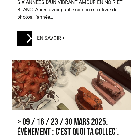
SIX ANNÉES D'UN VIBRANT AMOUR EN NOIR ET
BLANC. Après avoir publié son premier livre de
photos, l’année…
EN SAVOIR +
> 09 / 16 / 23 / 30 mars 2025.
Évènement : C'est quoi ta collec'.