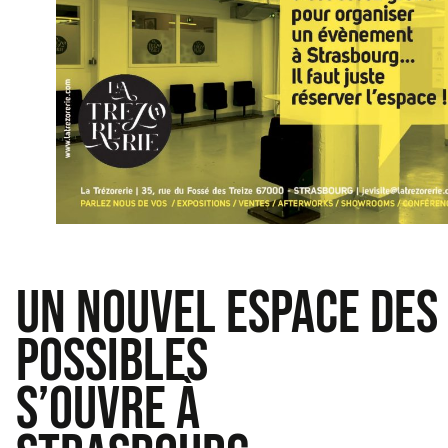
Un nouvel espace des
possibles
s’ouvre à