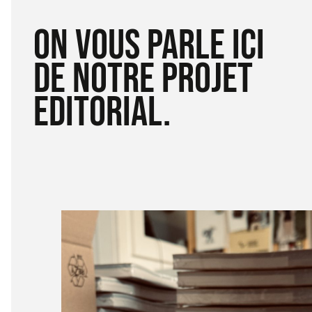
ON VOUS PARLE ICI
DE NOTRE PROJET
EDITORIAL.