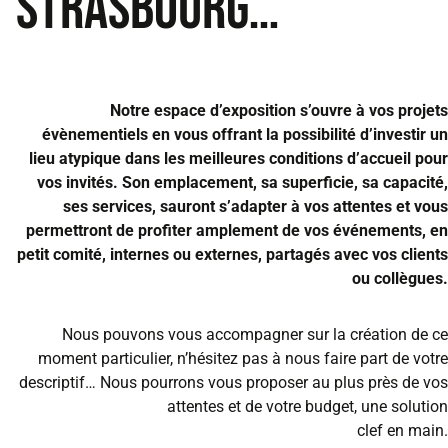
strasbourg…
Notre espace d’exposition s’ouvre à vos projets
évènementiels en vous offrant la possibilité d’investir un
lieu atypique dans les meilleures conditions d’accueil pour
vos invités. Son emplacement, sa superficie, sa capacité,
ses services, sauront s’adapter à vos attentes et vous
permettront de profiter amplement de vos événements, en
petit comité, internes ou externes, partagés avec vos clients
ou collègues.
Nous pouvons vous accompagner sur la création de ce
moment particulier, n’hésitez pas à nous faire part de votre
descriptif… Nous pourrons vous proposer au plus près de vos
attentes et de votre budget, une solution
clef en main.