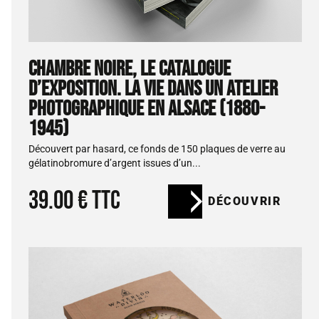
CHAMBRE NOIRE, LE CATALOGUE
D’EXPOSITION. LA VIE DANS UN ATELIER
PHOTOGRAPHIQUE EN ALSACE (1880-
1945)
Découvert par hasard, ce fonds de 150 plaques de verre au
gélatinobromure d’argent issues d’un...
39.00 € ttc
DÉCOUVRIR