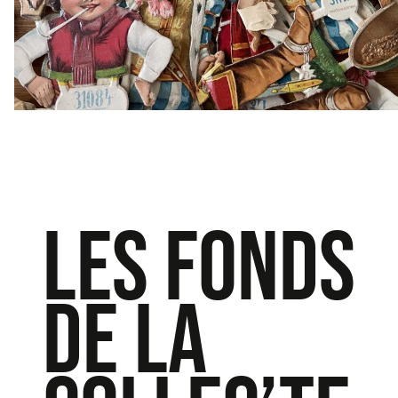
LES FONDS
DE LA