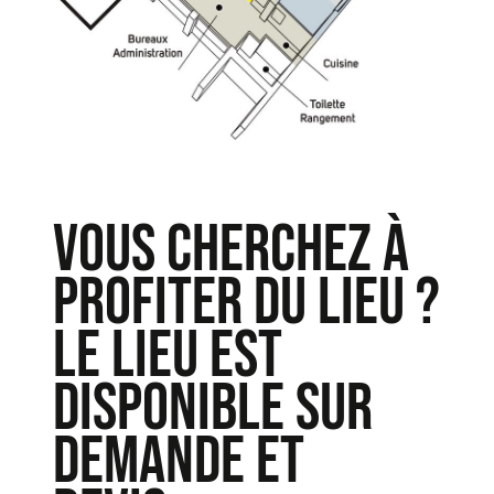
VOUS CHERCHEZ À
PROFITER DU lieu ?
LE LIEU EST
DISPONIBLE SUR
DEMANDE ET