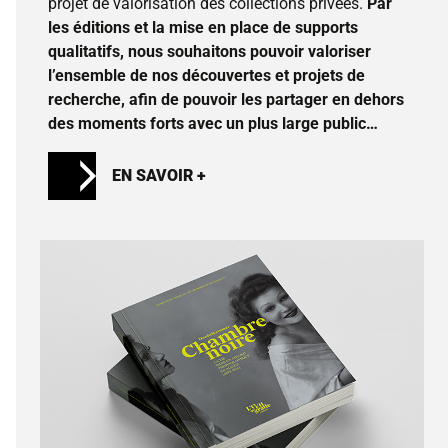
projet de valorisation des collections privées.
Par
les éditions et la mise en place de supports
qualitatifs, nous souhaitons pouvoir valoriser
l’ensemble de nos découvertes et projets de
recherche, afin de pouvoir les partager en dehors
des moments forts avec un plus large public…
EN SAVOIR +