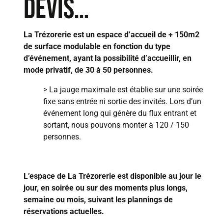
DEVIS…
La Trézorerie est un espace d’accueil de + 150m2
de surface modulable en fonction du type
d’événement, ayant la possibilité d’accueillir, en
mode privatif, de 30 à 50 personnes.
> La jauge maximale est établie sur une soirée
fixe sans entrée ni sortie des invités. Lors d’un
événement long qui génère du flux entrant et
sortant, nous pouvons monter à 120 / 150
personnes.
L’espace de La Trézorerie est disponible au jour le
jour, en soirée ou sur des moments plus longs,
semaine ou mois, suivant les plannings de
réservations actuelles.