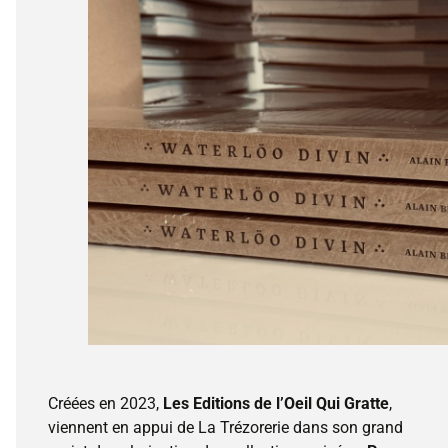
Créées en 2023,
Les Editions de l’Oeil Qui Gratte
,
viennent en appui de La Trézorerie dans son grand