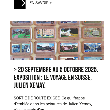
EN SAVOIR +
> 20 septembre au 5 octobre 2025.
Exposition : Le voyage en Suisse,
Julien Xemay.
SORTIE DE ROUTE EXIGÉE. Ce qui frappe
d’emblée dans les peintures de Julien Xemay,
c’est le choix d’un…