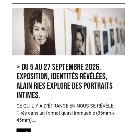
> Du 5 au 27 septembre 2026.
Exposition, Identités révélées,
Alain Ries explore des portraits
intimes.
CE QU'IL Y A D’ÉTRANGE EN NOUS SE RÉVÈLE…
Tirée dans un format quasi immuable (35mm x
45mm),…