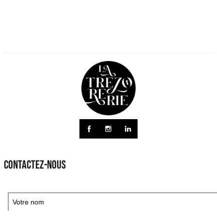
CONTACTEZ-NOUS