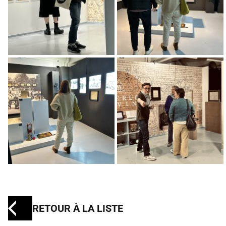
RETOUR À LA LISTE