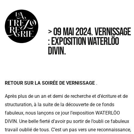
> 09 MAI 2024. VERNISSAGE
: EXPOSITION WATERLÖO
DIVIN.
RETOUR SUR LA SOIRÉE DE VERNISSAGE
.
Après plus de un an et demi de recherche et d’écriture et de
structuration, à la suite de la découverte de ce fonds
fabuleux, nous lançons ce jour l’exposition WATERLÖO
DIVIN. Une belle fierté d’avoir pu sortir de l’oubli ce fabuleux
travail oublié de tous. C’est un pas vers une reconnaissance,