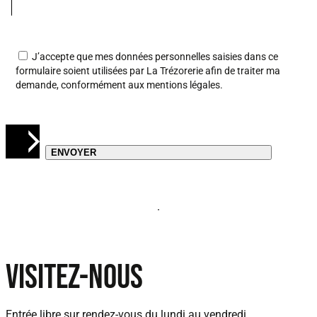
J’accepte que mes données personnelles saisies dans ce
formulaire soient utilisées par La Trézorerie afin de traiter ma
demande, conformément aux
mentions légales
.
VISITEZ-NOUS
Entrée libre sur rendez‑vous
du lundi au vendredi