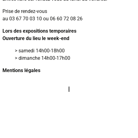
Prise de rendez‑vous
au
03 67 70 03 10
ou
06 60 72 08 26
Lors des expositions temporaires
Ouverture du lieu le week‑end
> samedi 14h00‑18h00
> dimanche 14h00‑17h00
Mentions légales