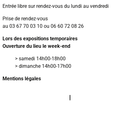
Entrée libre sur rendez‑vous
du lundi au vendredi
Prise de rendez‑vous
au
03 67 70 03 10
ou
06 60 72 08 26
Lors des expositions temporaires
Ouverture du lieu le week‑end
> samedi 14h00‑18h00
> dimanche 14h00‑17h00
Mentions légales