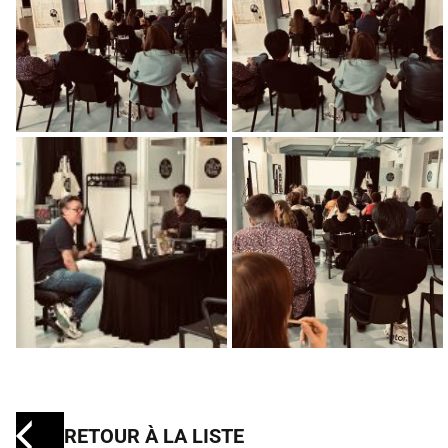
RETOUR À LA LISTE