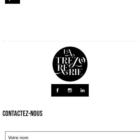
CONTACTEZ-NOUS