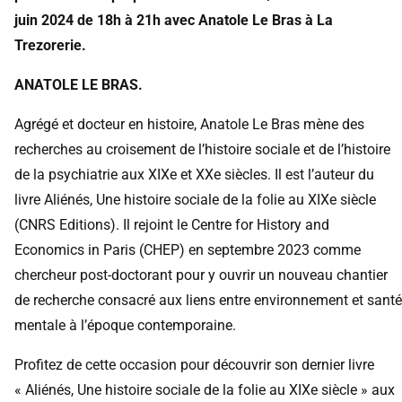
juin 2024 de 18h à 21h avec Anatole Le Bras à
La
Trezorerie
.
ANATOLE LE BRAS.
Agrégé et docteur en histoire, Anatole Le Bras mène des
recherches au croisement de l’histoire sociale et de l’histoire
de la psychiatrie aux XIXe et XXe siècles. Il est l’auteur du
livre Aliénés, Une histoire sociale de la folie au XIXe siècle
(
CNRS
Editions). Il rejoint le Centre for History and
Economics in Paris (CHEP) en septembre 2023 comme
chercheur post-doctorant pour y ouvrir un nouveau chantier
de recherche consacré aux liens entre environnement et santé
mentale à l’époque contemporaine.
Profitez de cette occasion pour découvrir son dernier livre
« Aliénés, Une histoire sociale de la folie au XIXe siècle » aux