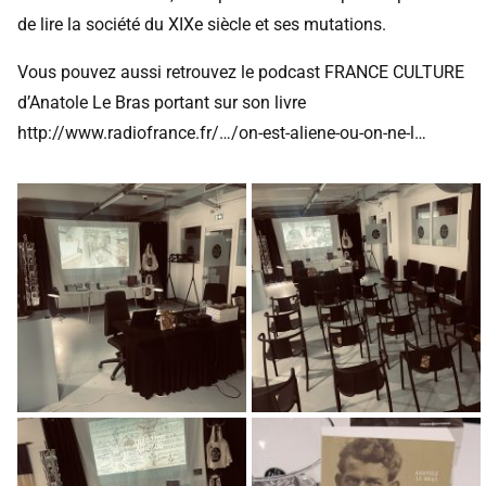
de lire la société du XIXe siècle et ses mutations.
Vous pouvez aussi retrouvez le podcast FRANCE CULTURE
d’Anatole Le Bras portant sur son livre
http://www.radiofrance.fr/…/on-est-aliene-ou-on-ne-l…