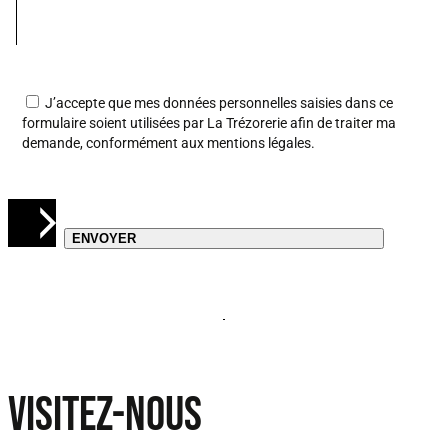
J’accepte que mes données personnelles saisies dans ce
formulaire soient utilisées par La Trézorerie afin de traiter ma
demande, conformément aux
mentions légales
.
VISITEZ-NOUS