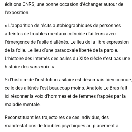
éditions CNRS
, une bonne occasion d’échanger autour de
l’exposition.
« L’apparition de récits autobiographiques de personnes
atteintes de troubles mentaux coïncide d’ailleurs avec
l’émergence de l’asile d’aliénés. Le lieu de la libre expression
de la folie. Le lieu d’une paradoxale liberté de la parole.
L’histoire des internés des asiles du XIXe siècle n’est pas une
histoire des sans-voix. »
Si l’histoire de l’institution asilaire est désormais bien connue,
celle des aliénés l’est beaucoup moins. Anatole Le Bras fait
ici résonner la voix d’hommes et de femmes frappés par la
maladie mentale.
Reconstituant les trajectoires de ces individus, des
manifestations de troubles psychiques au placement à