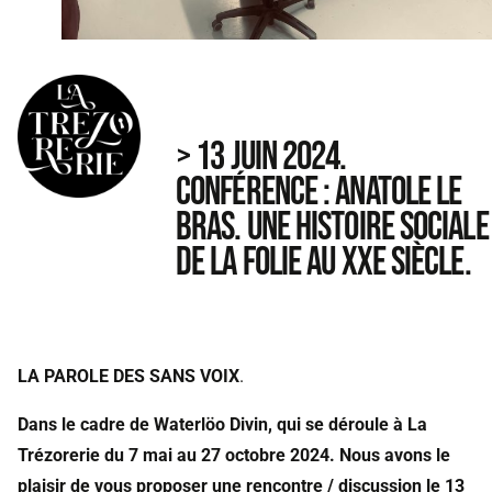
> 13 JUIN 2024.
CONFÉRENCE : ANATOLE LE
BRAS. UNE HISTOIRE SOCIALE
DE LA FOLIE AU XXE SIÈCLE.
LA PAROLE DES SANS VOIX
.
Dans le cadre de Waterlöo Divin, qui se déroule à La
Trézorerie du 7 mai au 27 octobre 2024. Nous avons le
plaisir de vous proposer une rencontre / discussion le 13