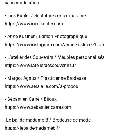
sans modération.
• Ines Kubler / Sculpture contemporaine
https://www.ines-kubler.com
• Anne Kustner / Edition Photographique
https://www.instagram.com/anne.kustner/?hl=fr
• L’atelier des Souvenirs / Meubles personnalisés
https://www.latelierdessouvenirs.fr
• Margot Agnus / Plasticienne Brodeuse
https://www.sersialle.com/a-propos
• Sébastien Carré / Bijoux
https://www.sebastiencarre.com
•Le bal de madame B / Brodeuse de mode
https://lebaldemadameb.fr