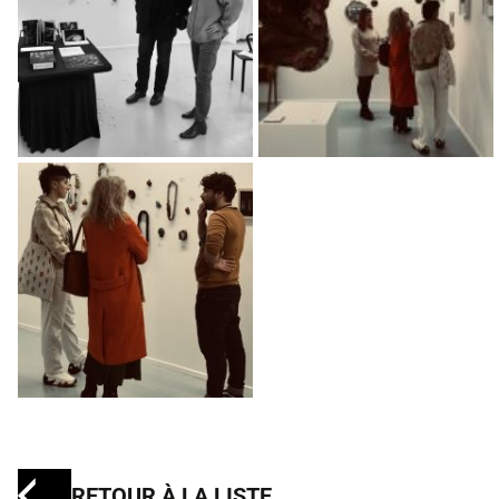
RETOUR À LA LISTE