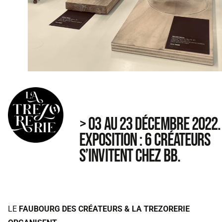
> 03 AU 23 DÉCEMBRE 2022.
EXPOSITION : 6 CRÉATEURS
S’INVITENT CHEZ BB.
LE
FAUBOURG DES CRÉATEURS & LA TREZORERIE