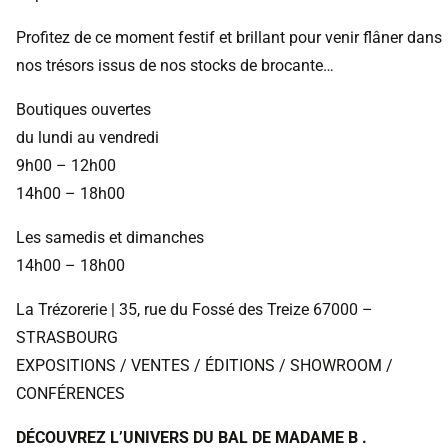
Profitez de ce moment festif et brillant pour venir flâner dans
nos trésors issus de nos stocks de brocante…
Boutiques ouvertes
du lundi au vendredi
9h00 – 12h00
14h00 – 18h00
Les samedis et dimanches
14h00 – 18h00
La Trézorerie | 35, rue du Fossé des Treize 67000 –
STRASBOURG
EXPOSITIONS / VENTES / ÉDITIONS / SHOWROOM /
CONFÉRENCES
DÉCOUVREZ L’UNIVERS DU BAL DE MADAME B .