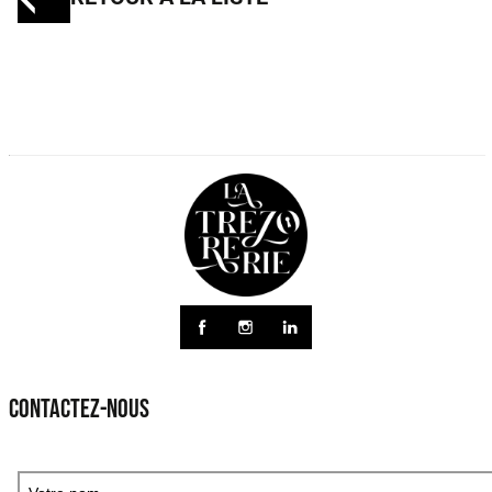
CONTACTEZ-NOUS