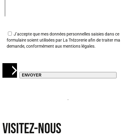
J’accepte que mes données personnelles saisies dans ce
formulaire soient utilisées par La Trézorerie afin de traiter ma
demande, conformément aux
mentions légales
.
VISITEZ-NOUS