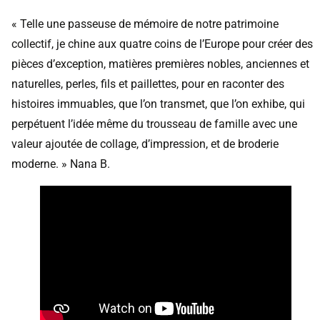
« Telle une passeuse de mémoire de notre patrimoine
collectif, je chine aux quatre coins de l’Europe pour créer des
pièces d’exception, matières premières nobles, anciennes et
naturelles, perles, fils et paillettes, pour en raconter des
histoires immuables, que l’on transmet, que l’on exhibe, qui
perpétuent l’idée même du trousseau de famille avec une
valeur ajoutée de collage, d’impression, et de broderie
moderne. » Nana B.