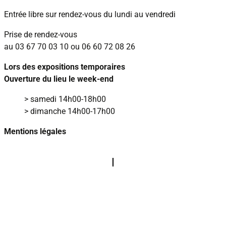
Entrée libre sur rendez‑vous
du lundi au vendredi
Prise de rendez‑vous
au
03 67 70 03 10
ou
06 60 72 08 26
Lors des expositions temporaires
Ouverture du lieu le week‑end
> samedi 14h00‑18h00
> dimanche 14h00‑17h00
Mentions légales