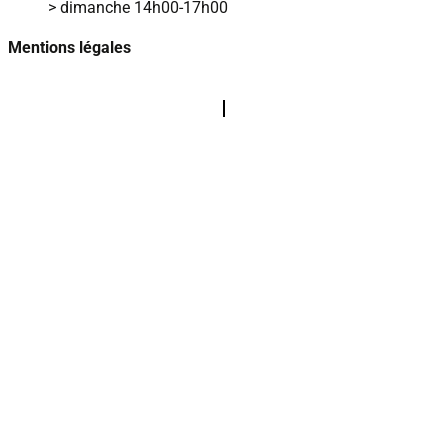
> dimanche 14h00‑17h00
Mentions légales