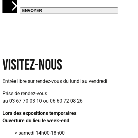
VISITEZ-NOUS
Entrée libre sur rendez‑vous
du lundi au vendredi
Prise de rendez‑vous
au
03 67 70 03 10
ou
06 60 72 08 26
Lors des expositions temporaires
Ouverture du lieu le week‑end
> samedi 14h00‑18h00