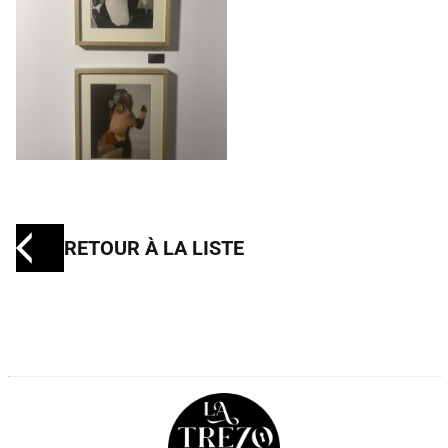
RETOUR À LA LISTE