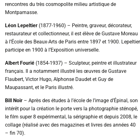
rencontres du très cosmopolite milieu artistique de
Montparnasse.
Léon Lepeltier
(1877-1960) – Peintre, graveur, décorateur,
restaurateur et collectionneur, il est élève de Gustave Moreau
à l’École des Beaux-Arts de Paris entre 1897 et 1900. Lepeltier
participe en 1900 à l’Exposition universelle.
Albert Fourié
(1854-1937) – Sculpteur, peintre et illustrateur
français. Il a notamment illustré les œuvres de Gustave
Flaubert, Victor Hugo, Alphonse Daudet et Guy de
Maupassant, et le Paris illustré.
Bill Noir
– Après des études à l’école de l’image d’Épinal, son
intérêt pour la création le porte vers la photographie sténopé,
le film super 8 expérimental, la sérigraphie et depuis 2008, le
collage (réalisé avec des magazines et livres des années 40
– fin 70).