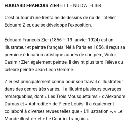
ÉDOUARD FRANCOIS ZIER
ET LE NU D’ATELIER.
C’est autour d’une trentaine de dessins de nu de l’atelier
Edouard Zier, que se développe l’exposition.
Édouard François Zier (1856 – 19 janvier 1924) est un
illustrateur et peintre français. Né à Paris en 1856, il reçut sa
première éducation artistique auprès de son père, Victor
Casimir Zier, également peintre. Il devint plus tard l’élève du
célèbre peintre Jean-Léon Gérôme.
Zier est principalement connu pour son travail d’illustrateur
dans des genres très variés. Il a illustré plusieurs ouvrages
remarquables, dont « Les Trois Mousquetaires » d’Alexandre
Dumas et « Aphrodite » de Pierre Louÿs. Il a également
collaboré à diverses revues telles que « L’Illustration », « Le
Monde illustré » et « Le Courrier français ».