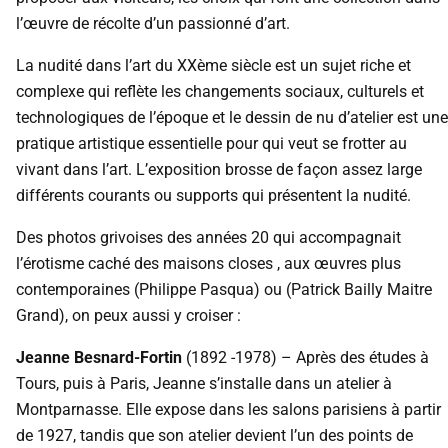
l’œuvre de récolte d’un passionné d’art.
La nudité dans l’art du XXème siècle est un sujet riche et
complexe qui reflète les changements sociaux, culturels et
technologiques de l’époque et le dessin de nu d’atelier est une
pratique artistique essentielle pour qui veut se frotter au
vivant dans l’art. L’exposition brosse de façon assez large
différents courants ou supports qui présentent la nudité.
Des photos grivoises des années 20 qui accompagnait
l’érotisme caché des maisons closes , aux œuvres plus
contemporaines (
Philippe Pasqua)
ou (
Patrick Bailly Maitre
Grand
), on peux aussi y croiser :
Jeanne Besnard-Fortin
(1892 -1978) – Après des études à
Tours, puis à Paris, Jeanne s’installe dans un atelier à
Montparnasse. Elle expose dans les salons parisiens à partir
de 1927, tandis que son atelier devient l’un des points de