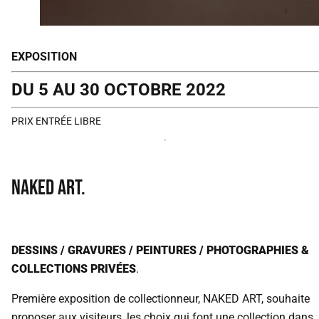
EXPOSITION
DU 5 AU 30 OCTOBRE 2022
PRIX ENTRÉE LIBRE
NAKED ART.
DESSINS / GRAVURES / PEINTURES / PHOTOGRAPHIES &
COLLECTIONS PRIVÉES
.
Première exposition de collectionneur, NAKED ART, souhaite
proposer aux visiteurs, les choix qui font une collection dans