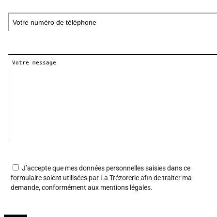
J’accepte que mes données personnelles saisies dans ce
formulaire soient utilisées par La Trézorerie afin de traiter ma
demande, conformément aux
mentions légales
.