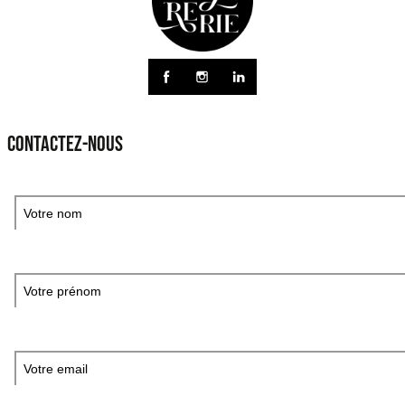
CONTACTEZ-NOUS