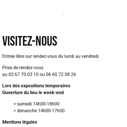
VISITEZ-NOUS
Entrée libre sur rendez‑vous
du lundi au vendredi
Prise de rendez‑vous
au
03 67 70 03 10
ou
06 60 72 08 26
Lors des expositions temporaires
Ouverture du lieu le week‑end
> samedi 14h00‑18h00
> dimanche 14h00‑17h00
Mentions légales