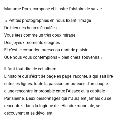
Madame Dorn, compose et illustre l’histoire de sa vie.
» Petites photographies en nous fixant l’image
De bien des heures écoulées,
Vous êtes comme un très doux mirage
Des joyeux moments éloignés
Et c’est le cœur douloureux ou riant de plaisir
Que nous vous contemplons « bien chers souvenirs »
Il faut tout dire de cet album.
L’histoire qui s’écrit de page en page, raconte, a qui sait lire
entre les lignes, toute la passion amoureuse d’un couple,
d’une rencontre improbable entre l’Alsace et la capitale
Parisienne. Deux personnages qui n’auraient jamais du se
rencontrer, dans la logique de l’Histoire mondiale, se
découvrent et se dévoilent.