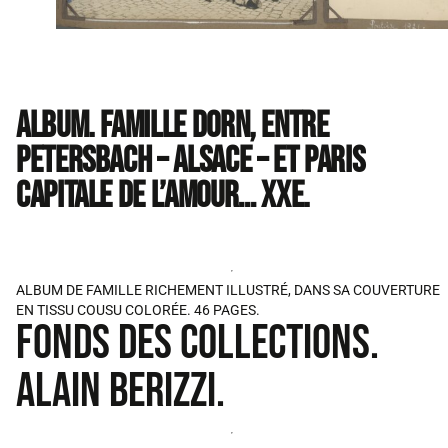
ALBUM. FAMILLE DORN, ENTRE
PETERSBACH – ALSACE – ET PARIS
CAPITALE DE L’AMOUR… XXE.
ALBUM DE FAMILLE RICHEMENT ILLUSTRÉ, DANS SA COUVERTURE
EN TISSU COUSU COLORÉE. 46 PAGES.
FONDS DES COLLECTIONS.
ALAIN BERIZZI.