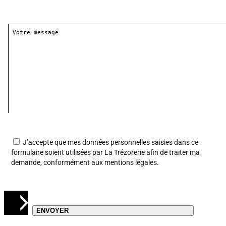
J’accepte que mes données personnelles saisies dans ce
formulaire soient utilisées par La Trézorerie afin de traiter ma
demande, conformément aux
mentions légales
.