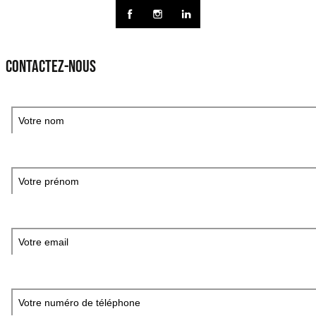
CONTACTEZ-NOUS