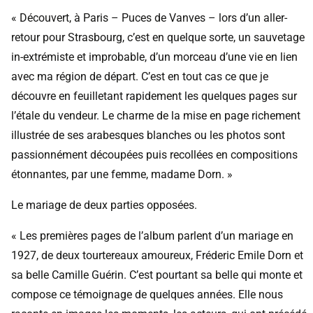
« Découvert, à Paris –
Puces de Vanves
– lors d’un aller-
retour pour Strasbourg, c’est en quelque sorte, un sauvetage
in-extrémiste et improbable, d’un morceau d’une vie en lien
avec ma région de départ. C’est en tout cas ce que je
découvre en feuilletant rapidement les quelques pages sur
l’étale du vendeur. Le charme de la mise en page richement
illustrée de ses arabesques blanches ou les photos sont
passionnément découpées puis recollées en compositions
étonnantes, par une femme, madame Dorn. »
Le mariage de deux parties opposées.
« Les premières pages de l’album parlent d’un mariage en
1927, de deux tourtereaux amoureux, Fréderic Emile Dorn et
sa belle Camille Guérin. C’est pourtant sa belle qui monte et
compose ce témoignage de quelques années. Elle nous